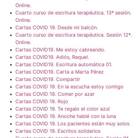
Online.
Cuarto curso de escritura terapéutica. 13ª sesión.
Online.
Cartas COVID 19. Desde mi balcón.
Cuarto curso de escritura terapéutica. Sesión 12ª.
Online.
Cartas COVID19. Me estoy cabreando.
Cartas COVID19. Adiós, Raquel.
Cartas COVID19. Escritura automática 01.
Cartas COVID19. Carta a Marta Pérez
Cartas COVID19. Compartir
Cartas COVID 19. En la escucha estoy contigo
Cartas COVID 19. Comer por azar
Cartas COVID 19. Rojo
Cartas COVID 19. Te regalo el color azul
Cartas COVID 19. Anoche hablé con la luna
Cartas COVID 19. Los pacientes están muy solos
Cartas COVID 19. Escritos solidarios