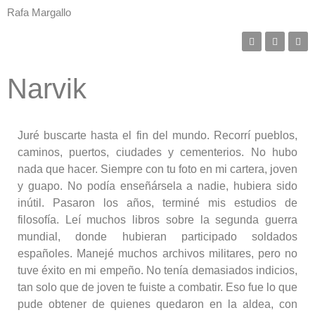
Rafa Margallo
Narvik
Juré buscarte hasta el fin del mundo. Recorrí pueblos,
caminos, puertos, ciudades y cementerios. No hubo
nada que hacer. Siempre con tu foto en mi cartera, joven
y guapo. No podía enseñársela a nadie, hubiera sido
inútil. Pasaron los años, terminé mis estudios de
filosofía. Leí muchos libros sobre la segunda guerra
mundial, donde hubieran participado soldados
españoles. Manejé muchos archivos militares, pero no
tuve éxito en mi empeño. No tenía demasiados indicios,
tan solo que de joven te fuiste a combatir. Eso fue lo que
pude obtener de quienes quedaron en la aldea, con