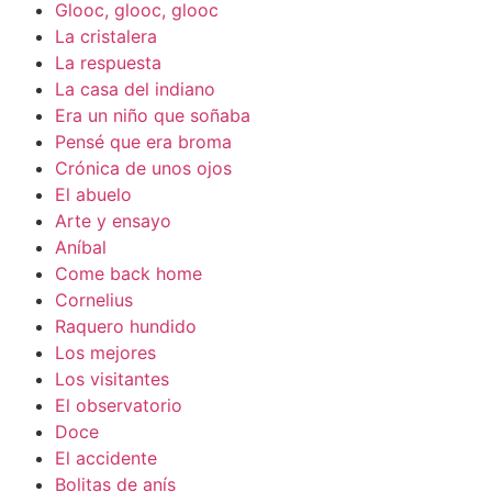
Glooc, glooc, glooc
La cristalera
La respuesta
La casa del indiano
Era un niño que soñaba
Pensé que era broma
Crónica de unos ojos
El abuelo
Arte y ensayo
Aníbal
Come back home
Cornelius
Raquero hundido
Los mejores
Los visitantes
El observatorio
Doce
El accidente
Bolitas de anís