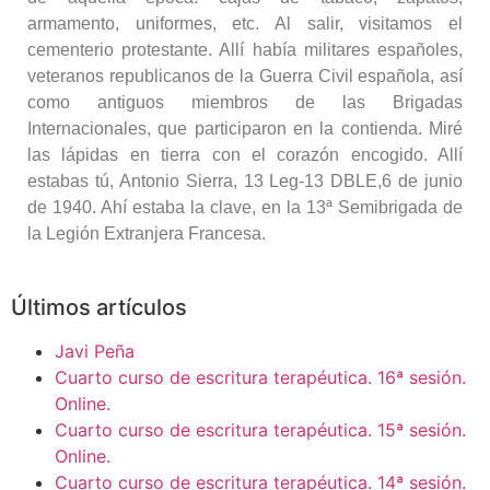
armamento, uniformes, etc. Al salir, visitamos el
cementerio protestante. Allí había militares españoles,
veteranos republicanos de la Guerra Civil española, así
como antiguos miembros de las Brigadas
Internacionales, que participaron en la contienda. Miré
las lápidas en tierra con el corazón encogido. Allí
estabas tú, Antonio Sierra, 13 Leg-13 DBLE,6 de junio
de 1940. Ahí estaba la clave, en la 13ª Semibrigada de
la Legión Extranjera Francesa.
Últimos artículos
Javi Peña
Cuarto curso de escritura terapéutica. 16ª sesión.
Online.
Cuarto curso de escritura terapéutica. 15ª sesión.
Online.
Cuarto curso de escritura terapéutica. 14ª sesión.