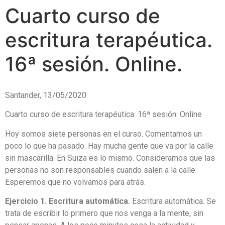
Cuarto curso de
escritura terapéutica.
16ª sesión. Online.
Santander, 13/05/2020
Cuarto curso de escritura terapéutica. 16ª sesión. Online
Hoy somos siete personas en el curso. Comentamos un
poco lo que ha pasado. Hay mucha gente que va por la calle
sin mascarilla. En Suiza es lo mismo. Consideramos que las
personas no son responsables cuando salen a la calle.
Esperemos que no volvamos para atrás.
Ejercicio 1. Escritura automática.
Escritura automática. Se
trata de escribir lo primero que nos venga a la mente, sin