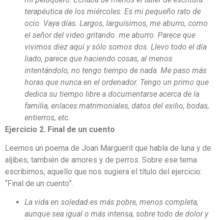
terapéutica de los miércoles. Es mi pequeño rato de
ocio. Vaya días. Largos, larguísimos, me aburro, como
el señor del video gritando me aburro. Parece que
vivimos diez aquí y sólo somos dos. Llevo todo el día
liado, parece que haciendo cosas, al menos
intentándolo, no tengo tiempo de nada. Me paso más
horas que nunca en el ordenador. Tengo un primo que
dedica su tiempo libre a documentarse acerca de la
familia, enlaces matrimoniales, datos del exilio, bodas,
entierros, etc.
Ejercicio 2. Final de un cuento
Leemos un poema de Joan Marguerit que habla de luna y de
aljibes, también de amores y de perros. Sobre ese tema
escribimos, aquello que nos sugiera el título del ejercicio:
“Final de un cuento”.
La vida en soledad es más pobre, menos completa,
aunque sea igual o más intensa, sobre todo de dolor y