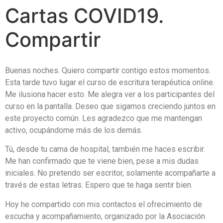
Cartas COVID19.
Compartir
Buenas noches. Quiero compartir contigo estos momentos.
Esta tarde tuvo lugar el curso de escritura terapéutica online.
Me ilusiona hacer esto. Me alegra ver a los participantes del
curso en la pantalla. Deseo que sigamos creciendo juntos en
este proyecto común. Les agradezco que me mantengan
activo, ocupándome más de los demás.
Tú, desde tu cama de hospital, también me haces escribir.
Me han confirmado que te viene bien, pese a mis dudas
iniciales. No pretendo ser escritor, solamente acompañarte a
través de estas letras. Espero que te haga sentir bien.
Hoy he compartido con mis contactos el ofrecimiento de
escucha y acompañamiento, organizado por la Asociación