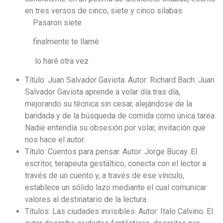
en tres versos de cinco, siete y cinco sílabas.
Pasaron siete
finalmente te llamé
lo haré otra vez
Título: Juan Salvador Gaviota. Autor: Richard Bach. Juan
Salvador Gaviota aprende a volar día tras día,
mejorando su técnica sin cesar, alejándose de la
bandada y de la búsqueda de comida como única tarea.
Nadie entendía su obsesión por volar, invitación que
nos hace el autor.
Título: Cuentos para pensar. Autor: Jorge Bucay. El
escritor, terapeuta gestáltico, conecta con el lector a
través de un cuento y, a través de ese vínculo,
establece un sólido lazo mediante el cual comunicar
valores al destinatario de la lectura.
Títulos: Las ciudades invisibles. Autor: Italo Calvino. El