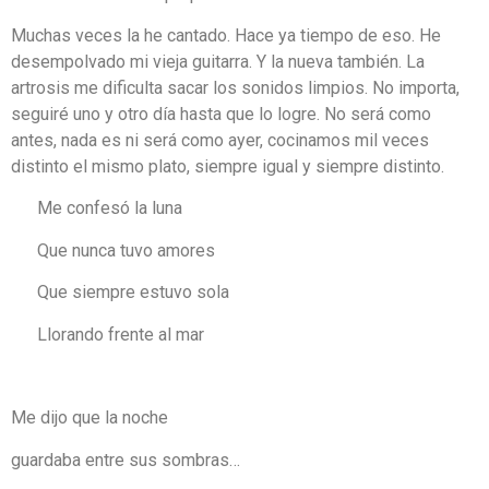
Muchas veces la he cantado. Hace ya tiempo de eso. He
desempolvado mi vieja guitarra. Y la nueva también. La
artrosis me dificulta sacar los sonidos limpios. No importa,
seguiré uno y otro día hasta que lo logre. No será como
antes, nada es ni será como ayer, cocinamos mil veces
distinto el mismo plato, siempre igual y siempre distinto.
Me confesó la luna
Que nunca tuvo amores
Que siempre estuvo sola
Llorando frente al mar
Me dijo que la noche
guardaba entre sus sombras…