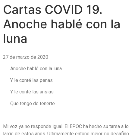
Cartas COVID 19.
Anoche hablé con la
luna
27 de marzo de 2020
Anoche hablé con la luna
Y le conté las penas
Y le conté las ansias
Que tengo de tenerte
Mi voz ya no responde igual. El EPOC ha hecho su tarea a lo
largo de estos años. Últimamente entono mejor, no desafino