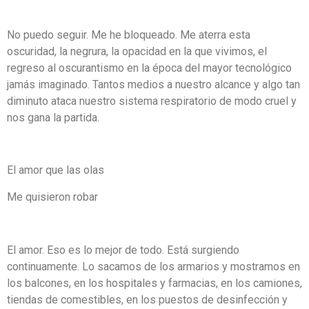
No puedo seguir. Me he bloqueado. Me aterra esta
oscuridad, la negrura, la opacidad en la que vivimos, el
regreso al oscurantismo en la época del mayor tecnológico
jamás imaginado. Tantos medios a nuestro alcance y algo tan
diminuto ataca nuestro sistema respiratorio de modo cruel y
nos gana la partida.
El amor que las olas
Me quisieron robar
El amor. Eso es lo mejor de todo. Está surgiendo
continuamente. Lo sacamos de los armarios y mostramos en
los balcones, en los hospitales y farmacias, en los camiones,
tiendas de comestibles, en los puestos de desinfección y