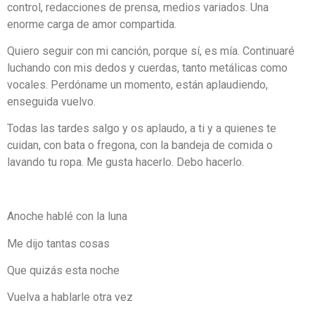
control, redacciones de prensa, medios variados. Una
enorme carga de amor compartida.
Quiero seguir con mi canción, porque sí, es mía. Continuaré
luchando con mis dedos y cuerdas, tanto metálicas como
vocales. Perdóname un momento, están aplaudiendo,
enseguida vuelvo.
Todas las tardes salgo y os aplaudo, a ti y a quienes te
cuidan, con bata o fregona, con la bandeja de comida o
lavando tu ropa. Me gusta hacerlo. Debo hacerlo.
Anoche hablé con la luna
Me dijo tantas cosas
Que quizás esta noche
Vuelva a hablarle otra vez