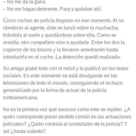
– No me da la gana.
– No me hagas detenerte. Para y quédate ahí.
Cinco coches de policía llegaron en ese momento. Al no
obedecer al agente, éste se lanzó sobre la muchacha,
tirándola al suelo y quedándose sobre ella. Como se
resistía, otro compañero vino a ayudarle. Entre los dos la
cogieron de los brazos y la llevaron arrastrando hasta
introducirla en el coche. La detención quedó realizada.
Su amiga grabó todo con el móvil y lo publicó en las redes
sociales. En este momento se está divulgando en las
televisiones de todo el mundo, consiguiendo el rechazo
generalizado por la forma de actuar de la policía
norteamericana.
No es la primera vez que sucesos como este se repiten. ¿A
quién corresponde poner sentido común en las actuaciones
policiales? ¿Quién controla al controlador de la policía? Y
así ¿hasta cuándo?