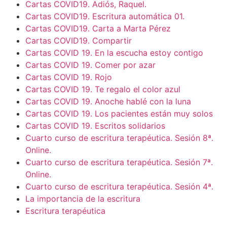
Cartas COVID19. Adiós, Raquel.
Cartas COVID19. Escritura automática 01.
Cartas COVID19. Carta a Marta Pérez
Cartas COVID19. Compartir
Cartas COVID 19. En la escucha estoy contigo
Cartas COVID 19. Comer por azar
Cartas COVID 19. Rojo
Cartas COVID 19. Te regalo el color azul
Cartas COVID 19. Anoche hablé con la luna
Cartas COVID 19. Los pacientes están muy solos
Cartas COVID 19. Escritos solidarios
Cuarto curso de escritura terapéutica. Sesión 8ª.
Online.
Cuarto curso de escritura terapéutica. Sesión 7ª.
Online.
Cuarto curso de escritura terapéutica. Sesión 4ª.
La importancia de la escritura
Escritura terapéutica