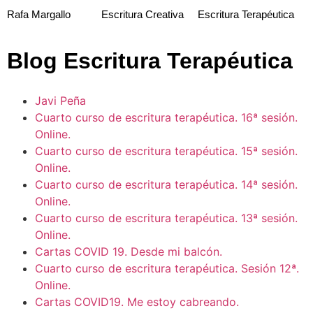
Rafa Margallo
Escritura Creativa
Escritura Terapéutica
Blog Escritura Terapéutica
Javi Peña
Cuarto curso de escritura terapéutica. 16ª sesión.
Online.
Cuarto curso de escritura terapéutica. 15ª sesión.
Online.
Cuarto curso de escritura terapéutica. 14ª sesión.
Online.
Cuarto curso de escritura terapéutica. 13ª sesión.
Online.
Cartas COVID 19. Desde mi balcón.
Cuarto curso de escritura terapéutica. Sesión 12ª.
Online.
Cartas COVID19. Me estoy cabreando.